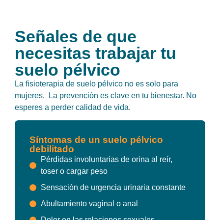
Señales de que
necesitas trabajar tu
suelo pélvico
La fisioterapia de suelo pélvico no es solo para
mujeres. La prevención es clave en tu bienestar. No
esperes a perder calidad de vida.
Síntomas de un suelo pélvico
debilitado
Pérdidas involuntarias de orina al reír,
toser o cargar peso
Sensación de urgencia urinaria constante
Abultamiento vaginal o anal
Dolor en las relaciones sexuales