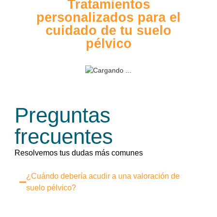
Tratamientos
personalizados para el
cuidado de tu suelo
pélvico
Preguntas
frecuentes
Resolvemos tus dudas más comunes
¿Cuándo debería acudir a una valoración de
suelo pélvico?