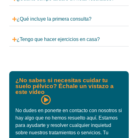
¿Qué incluye la primera consulta?
¿Tengo que hacer ejercicios en casa?
¿No sabes si necesitas cuidar tu
suelo pélvico? Échale un vistazo a
este vídeo
No dudes en ponerte en contacto con nosotros si
hay algo que no hemos resuelto aquí. Estamos
para ayudarte y resolver cualquier inquietud
sobre nuestros tratamientos o servicios. Tu