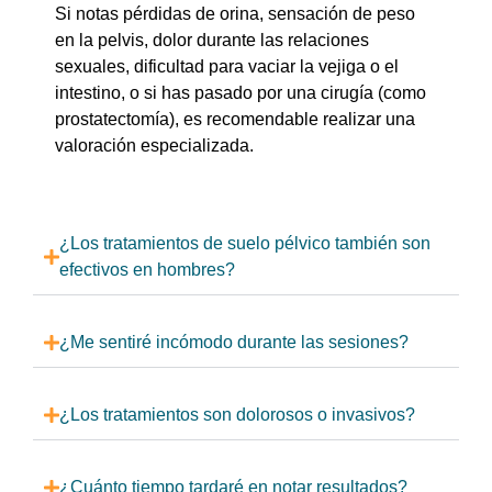
Si notas pérdidas de orina, sensación de peso
en la pelvis, dolor durante las relaciones
sexuales, dificultad para vaciar la vejiga o el
intestino, o si has pasado por una cirugía (como
prostatectomía), es recomendable realizar una
valoración especializada.
¿Los tratamientos de suelo pélvico también son
efectivos en hombres?
¿Me sentiré incómodo durante las sesiones?
¿Los tratamientos son dolorosos o invasivos?
¿Cuánto tiempo tardaré en notar resultados?