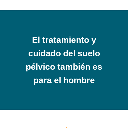
El tratamiento y
cuidado del suelo
pélvico también es
para el hombre