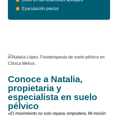
Eyaculación precoz
Conoce a Natalia,
propietaria y
especialista en suelo
pélvico
«El movimiento no solo repara: empodera. Mi misión