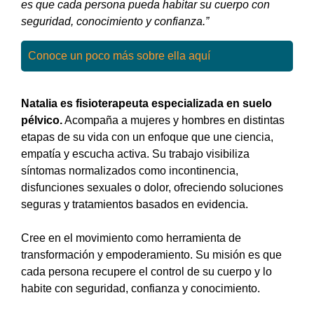
es que cada persona pueda habitar su cuerpo con
seguridad, conocimiento y confianza.”
Conoce un poco más sobre ella aquí
Natalia es fisioterapeuta especializada en suelo
pélvico.
Acompaña a mujeres y hombres en distintas
etapas de su vida con un enfoque que une ciencia,
empatía y escucha activa. Su trabajo visibiliza
síntomas normalizados como incontinencia,
disfunciones sexuales o dolor, ofreciendo soluciones
seguras y tratamientos basados en evidencia.
Cree en el movimiento como herramienta de
transformación y empoderamiento. Su misión es que
cada persona recupere el control de su cuerpo y lo
habite con seguridad, confianza y conocimiento.